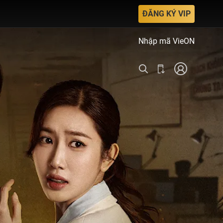
ĐĂNG KÝ VIP
Nhập mã VieON