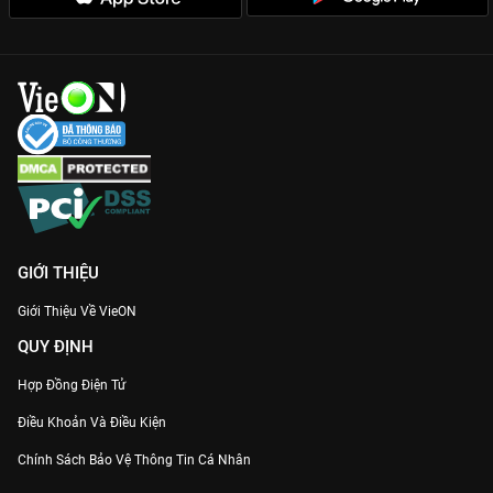
GIỚI THIỆU
Giới Thiệu Về VieON
QUY ĐỊNH
Hợp Đồng Điện Tử
Điều Khoản Và Điều Kiện
Chính Sách Bảo Vệ Thông Tin Cá Nhân