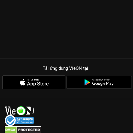
có màn lột xác ngoạn mục với visual đỉnh cao và diễn xuất đa
chiều, lột tả thành công sự đối lập giữa một Hạ Vy thực dụng
cũ và một Hạ Vy dịu dàng, bí ẩn hiện tại. Chemistry chị em cực
bén giữa Đinh Tử Lãng và Phùng Doanh Doanh chính là điểm
cộng khiến người xem không thể rời mắt.
TẠI SAO EM KHÔNG PHẢI CÔ ẤY LÀ SIÊU PHẨM GIẢI TRÍ CỰC
CUỐN?
Cốt truyện độc lạ:
Không đi theo lối mòn phim tình cảm thông
thường, phim cài cắm những chi tiết bí ẩn về không gian song
Tải ứng dụng VieON
tại
song và danh tính nhân vật.
Visual mãn nhãn:
Tạo hình hiện đại, sành điệu của dàn cast trẻ
TVB mang lại cảm giác trẻ trung, năng động.
Góc nhìn thực tế về hôn nhân:
Phim phản ánh chân thực
những mâu thuẫn, áp lực và sự thấu hiểu cần thiết trong các
mối quan hệ hiện đại.
Giải mã bí ẩn về cô gái hoàn hảo trong
Em Không Phải Cô Ấy
bản thuyết minh trọn bộ duy nhất trên
VieON
!