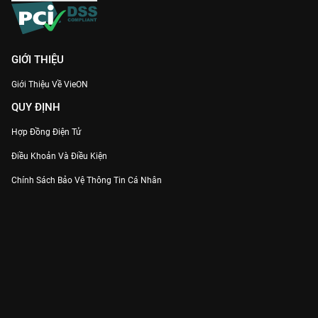
GIỚI THIỆU
Giới Thiệu Về VieON
QUY ĐỊNH
Hợp Đồng Điện Tử
Điều Khoản Và Điều Kiện
Chính Sách Bảo Vệ Thông Tin Cá Nhân
Chính Sách Bảo Vệ Người Tiêu Dùng Dễ Bị Tổn Thương
Thỏa Thuận Sử Dụng Dịch Vụ Mạng Xã Hội
THÔNG TIN
Thông Báo
Trung Tâm Hỗ Trợ