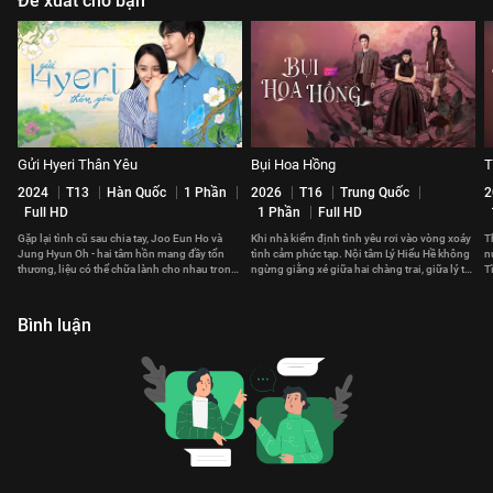
Đề xuất cho bạn
Gửi Hyeri Thân Yêu
Bụi Hoa Hồng
T
2024
T13
Hàn Quốc
1 Phần
2026
T16
Trung Quốc
2
Full HD
1 Phần
Full HD
Gặp lại tình cũ sau chia tay, Joo Eun Ho và
Khi nhà kiểm định tình yêu rơi vào vòng xoáy
T
Jung Hyun Oh - hai tâm hồn mang đầy tổn
tình cảm phức tạp. Nội tâm Lý Hiểu Hề không
n
thương, liệu có thể chữa lành cho nhau trong
ngừng giằng xé giữa hai chàng trai, giữa lý trí
T
hành trình tìm lại chính mình?
và khát vọng.
c
Bình luận