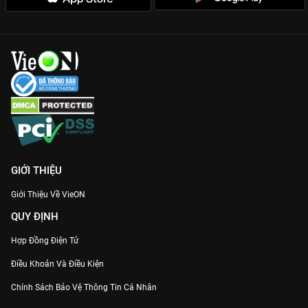
GIỚI THIỆU
Giới Thiệu Về VieON
QUY ĐỊNH
Hợp Đồng Điện Tử
Điều Khoản Và Điều Kiện
Chính Sách Bảo Vệ Thông Tin Cá Nhân