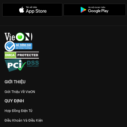
GIỚI THIỆU
Giới Thiệu Về VieON
QUY ĐỊNH
Hợp Đồng Điện Tử
Điều Khoản Và Điều Kiện