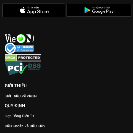
GIỚI THIỆU
Giới Thiệu Về VieON
QUY ĐỊNH
Hợp Đồng Điện Tử
Điều Khoản Và Điều Kiện