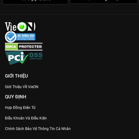
GIỚI THIỆU
Giới Thiệu Về VieON
QUY ĐỊNH
Hợp Đồng Điện Tử
Điều Khoản Và Điều Kiện
Chính Sách Bảo Vệ Thông Tin Cá Nhân