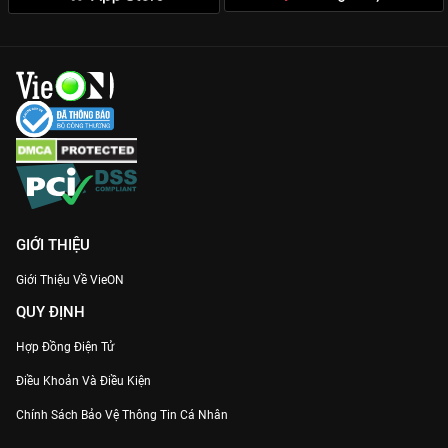
GIỚI THIỆU
Giới Thiệu Về VieON
QUY ĐỊNH
Hợp Đồng Điện Tử
Điều Khoản Và Điều Kiện
Chính Sách Bảo Vệ Thông Tin Cá Nhân