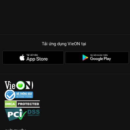
Tải ứng dụng VieON
tại