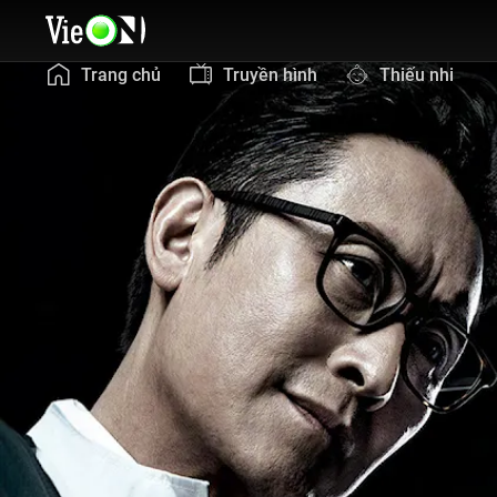
Trang chủ
Truyền hình
Thiếu nhi