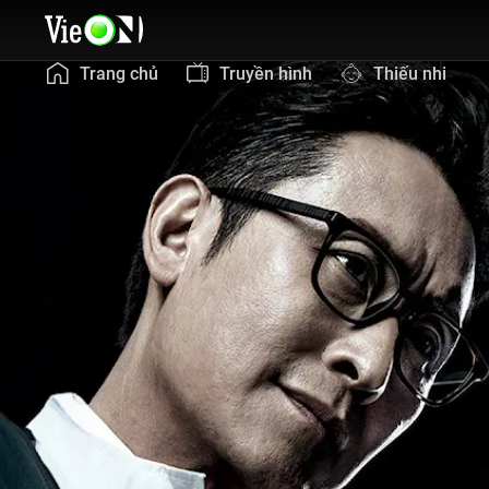
Trang chủ
Truyền hình
Thiếu nhi