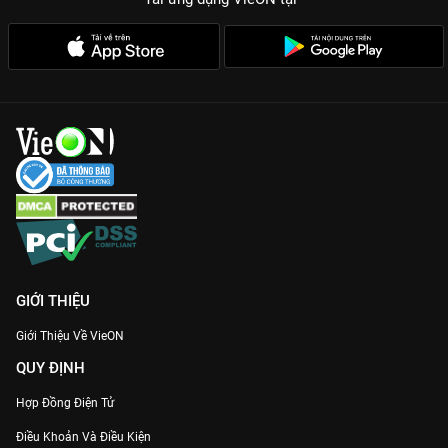
GIỚI THIỆU
Giới Thiệu Về VieON
QUY ĐỊNH
Hợp Đồng Điện Tử
Điều Khoản Và Điều Kiện