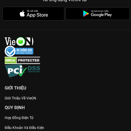
GIỚI THIỆU
Giới Thiệu Về VieON
QUY ĐỊNH
Hợp Đồng Điện Tử
Điều Khoản Và Điều Kiện