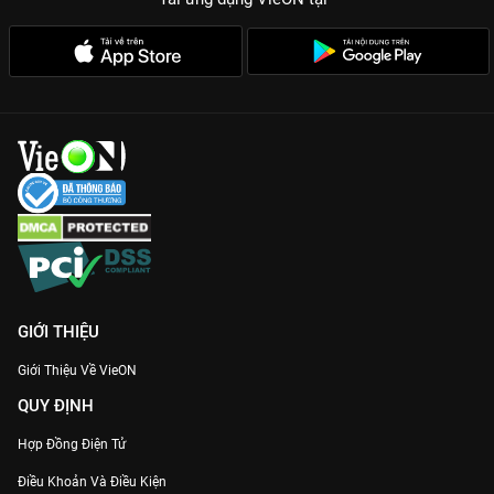
GIỚI THIỆU
Giới Thiệu Về VieON
QUY ĐỊNH
Hợp Đồng Điện Tử
Điều Khoản Và Điều Kiện