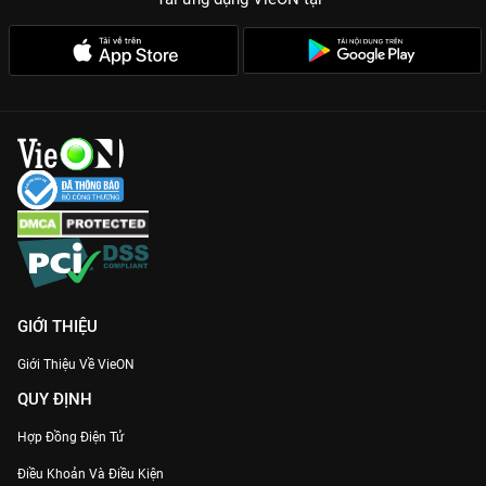
GIỚI THIỆU
Giới Thiệu Về VieON
QUY ĐỊNH
Hợp Đồng Điện Tử
Điều Khoản Và Điều Kiện