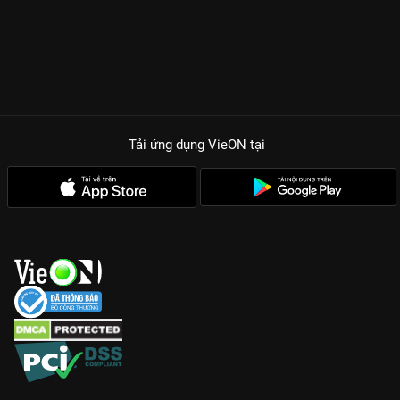
Tải ứng dụng VieON
tại