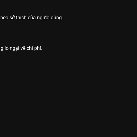
heo sở thích của người dùng.
 lo ngại về chi phí.