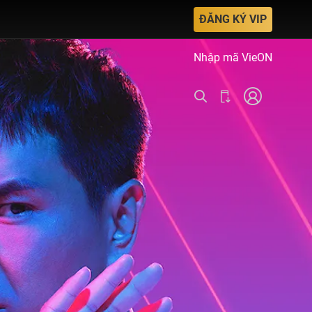
ĐĂNG KÝ VIP
Nhập mã VieON