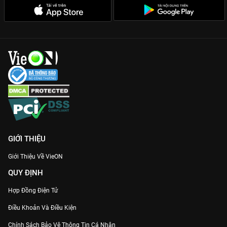
GIỚI THIỆU
Giới Thiệu Về VieON
QUY ĐỊNH
Hợp Đồng Điện Tử
Điều Khoản Và Điều Kiện
Chính Sách Bảo Vệ Thông Tin Cá Nhân