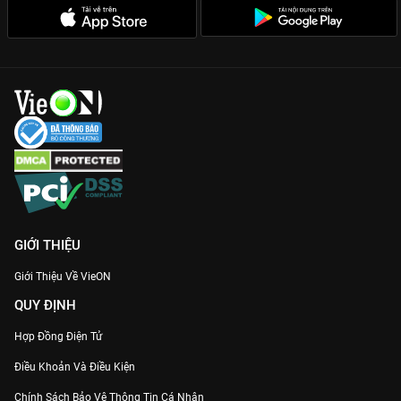
GIỚI THIỆU
Giới Thiệu Về VieON
QUY ĐỊNH
Hợp Đồng Điện Tử
Điều Khoản Và Điều Kiện
Chính Sách Bảo Vệ Thông Tin Cá Nhân