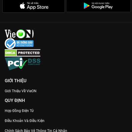
GIỚI THIỆU
Giới Thiệu Về VieON
QUY ĐỊNH
Hợp Đồng Điện Tử
Điều Khoản Và Điều Kiện
Chính Sách Bảo Vệ Thông Tin Cá Nhân