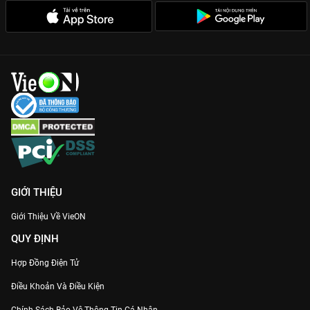
GIỚI THIỆU
Giới Thiệu Về VieON
QUY ĐỊNH
Hợp Đồng Điện Tử
Điều Khoản Và Điều Kiện