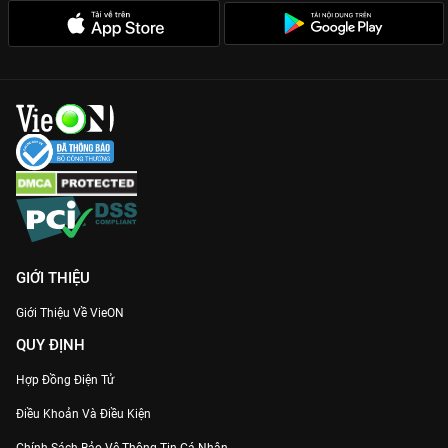
GIỚI THIỆU
Giới Thiệu Về VieON
QUY ĐỊNH
Hợp Đồng Điện Tử
Điều Khoản Và Điều Kiện