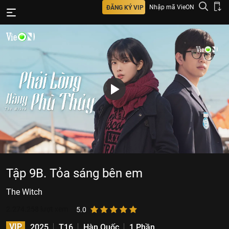
Nhập mã VieON
ĐĂNG KÝ VIP
Tập 9B. Tỏa sáng bên em
The Witch
2.274.258
lượt xem
5.0
VIP
2025
T16
Hàn Quốc
1 Phần