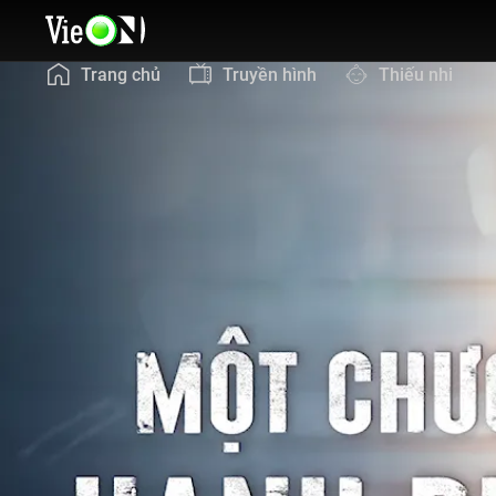
Trang chủ
Truyền hình
Thiếu nhi