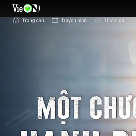
Trang chủ
Truyền hình
Thiếu nhi