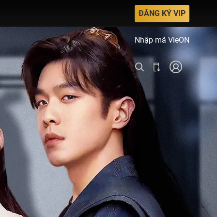
ĐĂNG KÝ VIP
Nhập mã VieON