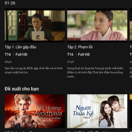
01-26
Tập 1. Lần gặp đầu
Tập 2. Phạm lỗi
T
T16
Full HD
T16
Full HD
T
46ph
47ph
4
San lẻn ra ngoài để đi gặp Ánh tần và vô tình
Sung Duk Im (Lee Se Young) phải viết kiểm
S
chạm mặt Duk Im.
điểm vì vô tình đẩy Thái tôn điện hạ xuống
đ
nước.
c
Đề xuất cho bạn