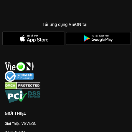
Diễn xuất đỉnh cao:
Màn trình diễn của Lee Jun Ho đã giúp anh
càn quét các giải thưởng lớn, khẳng định vị thế nam thần thực
lực.
Tải ứng dụng VieON
tại
Cái kết gây ám ảnh:
Một sự kết thúc bám sát lịch sử, đầy cảm
xúc và để lại dư vị khó quên trong lòng người xem.
Bối cảnh và trang phục:
Từng thước phim đều được chăm chút
kỹ lưỡng, tái hiện vẻ đẹp cổ điển và uy nghiêm của triều đại
Joseon.
Nếu bạn muốn trải nghiệm những cung bậc cảm xúc thăng hoa
nhất, hãy xem ngay
Cổ Tay Áo Màu Đỏ
bản Thuyết minh sắc
nét trên
VieON
!
GIỚI THIỆU
Giới Thiệu Về VieON