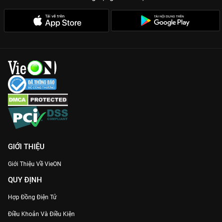
GIỚI THIỆU
Giới Thiệu Về VieON
QUY ĐỊNH
Hợp Đồng Điện Tử
Điều Khoản Và Điều Kiện