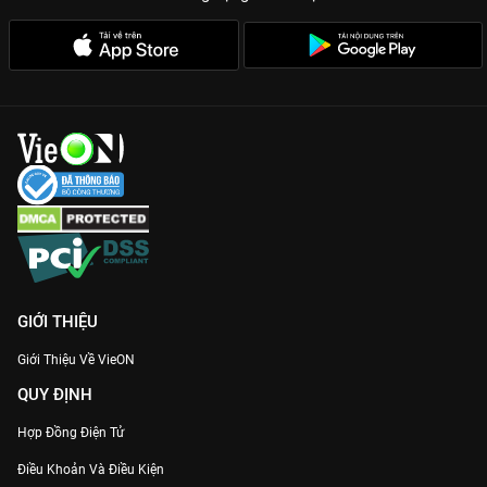
GIỚI THIỆU
Giới Thiệu Về VieON
QUY ĐỊNH
Hợp Đồng Điện Tử
Điều Khoản Và Điều Kiện