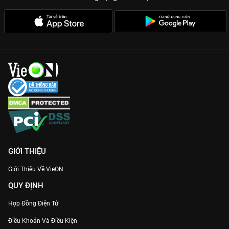
GIỚI THIỆU
Giới Thiệu Về VieON
QUY ĐỊNH
Hợp Đồng Điện Tử
Điều Khoản Và Điều Kiện