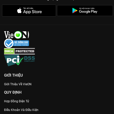
GIỚI THIỆU
Giới Thiệu Về VieON
QUY ĐỊNH
Hợp Đồng Điện Tử
Điều Khoản Và Điều Kiện