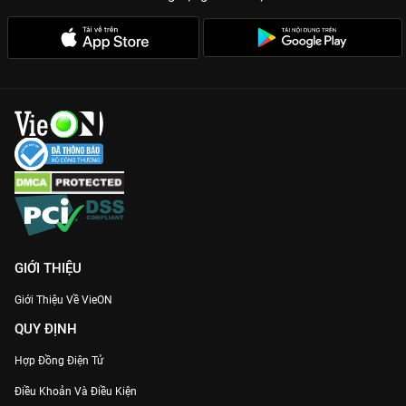
GIỚI THIỆU
Giới Thiệu Về VieON
QUY ĐỊNH
Hợp Đồng Điện Tử
Điều Khoản Và Điều Kiện