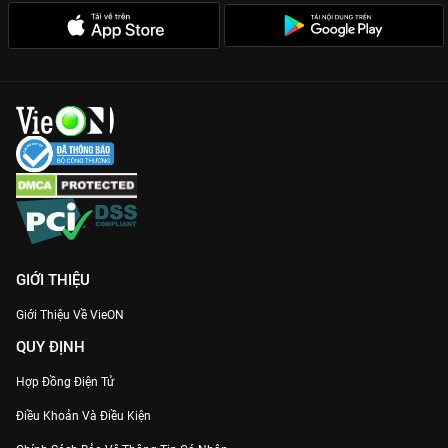
GIỚI THIỆU
Giới Thiệu Về VieON
QUY ĐỊNH
Hợp Đồng Điện Tử
Điều Khoản Và Điều Kiện