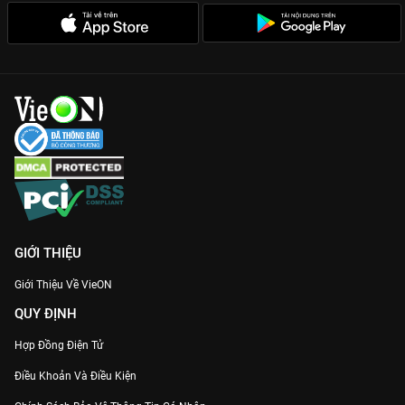
GIỚI THIỆU
Giới Thiệu Về VieON
QUY ĐỊNH
Hợp Đồng Điện Tử
Điều Khoản Và Điều Kiện