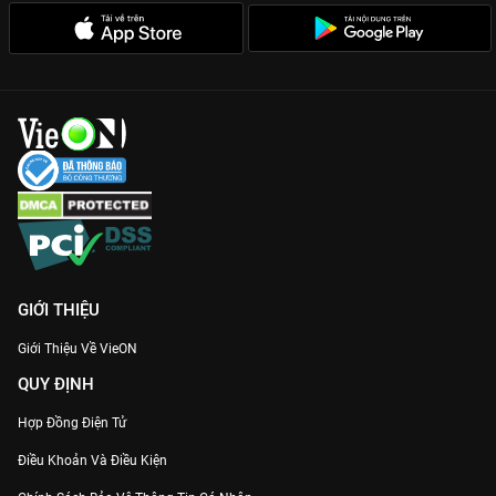
GIỚI THIỆU
Giới Thiệu Về VieON
QUY ĐỊNH
Hợp Đồng Điện Tử
Điều Khoản Và Điều Kiện