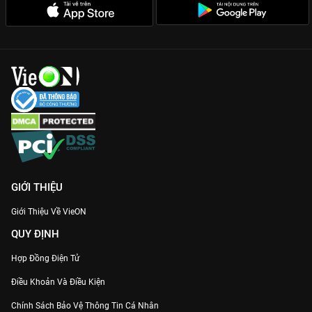
GIỚI THIỆU
Giới Thiệu Về VieON
QUY ĐỊNH
Hợp Đồng Điện Tử
Điều Khoản Và Điều Kiện
Chính Sách Bảo Vệ Thông Tin Cá Nhân