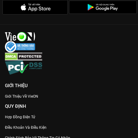
GIỚI THIỆU
Giới Thiệu Về VieON
QUY ĐỊNH
Hợp Đồng Điện Tử
Điều Khoản Và Điều Kiện