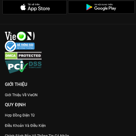
GIỚI THIỆU
Giới Thiệu Về VieON
QUY ĐỊNH
Hợp Đồng Điện Tử
Điều Khoản Và Điều Kiện