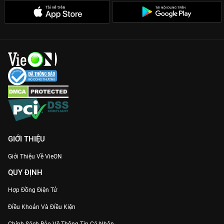
GIỚI THIỆU
Giới Thiệu Về VieON
QUY ĐỊNH
Hợp Đồng Điện Tử
Điều Khoản Và Điều Kiện