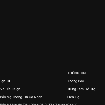
THÔNG TIN
iện Tử
Thông Báo
 Và Điều Kiện
Trung Tâm Hỗ Trợ
 Bảo Vệ Thông Tin Cá Nhân
Liên Hệ