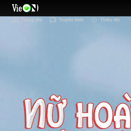
Trang chủ
Truyền hình
Thiếu nhi