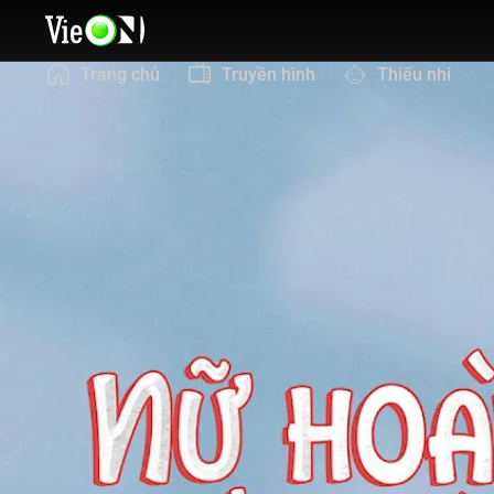
Trang chủ
Truyền hình
Thiếu nhi