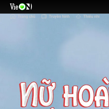
Trang chủ
Truyền hình
Thiếu nhi