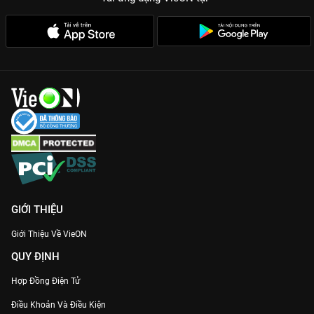
GIỚI THIỆU
Giới Thiệu Về VieON
QUY ĐỊNH
Hợp Đồng Điện Tử
Điều Khoản Và Điều Kiện