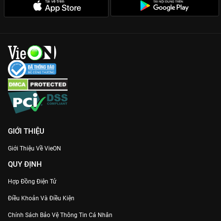
GIỚI THIỆU
Giới Thiệu Về VieON
QUY ĐỊNH
Hợp Đồng Điện Tử
Điều Khoản Và Điều Kiện
Chính Sách Bảo Vệ Thông Tin Cá Nhân