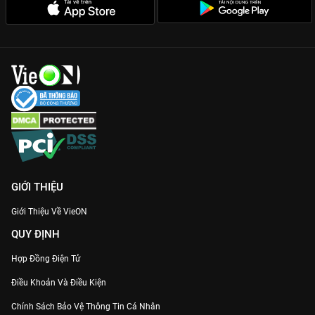
GIỚI THIỆU
Giới Thiệu Về VieON
QUY ĐỊNH
Hợp Đồng Điện Tử
Điều Khoản Và Điều Kiện
Chính Sách Bảo Vệ Thông Tin Cá Nhân