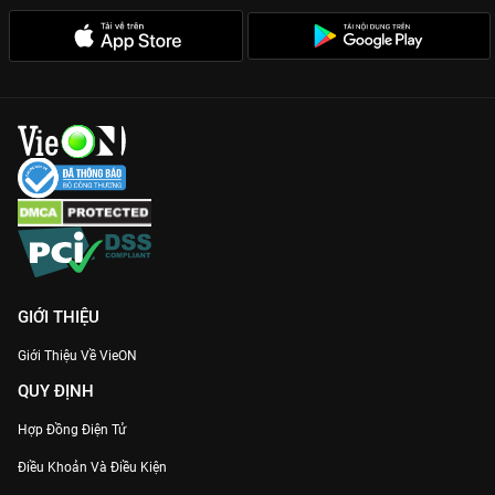
GIỚI THIỆU
Giới Thiệu Về VieON
QUY ĐỊNH
Hợp Đồng Điện Tử
Điều Khoản Và Điều Kiện