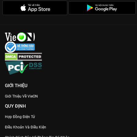
GIỚI THIỆU
Giới Thiệu Về VieON
QUY ĐỊNH
Hợp Đồng Điện Tử
Điều Khoản Và Điều Kiện