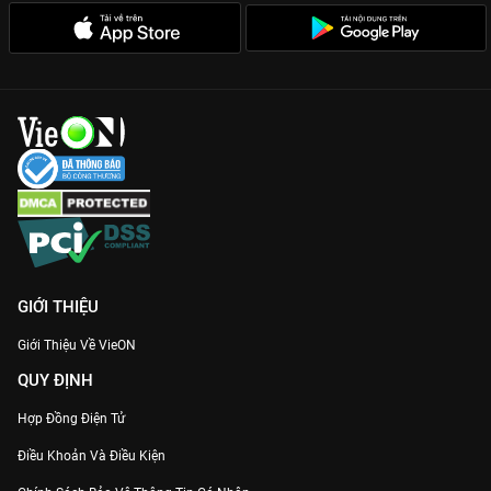
GIỚI THIỆU
Giới Thiệu Về VieON
QUY ĐỊNH
Hợp Đồng Điện Tử
Điều Khoản Và Điều Kiện